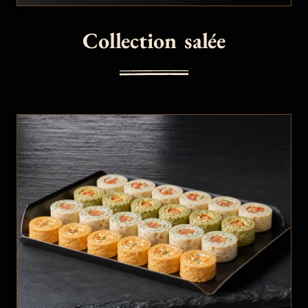
Collection salée