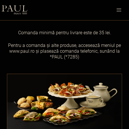
Comanda minimă pentru livrare este de 35 lei.
Pentru a comanda și alte produse, accesează meniul pe
www.paul.ro
și plasează comanda telefonic, sunând la
*PAUL (*7285)